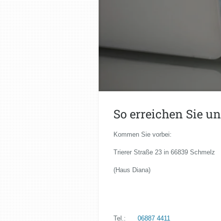
So erreichen Sie un
Kommen Sie vorbei:
Trierer Straße 23 in 66839 Schmelz
(Haus Diana)
Tel.:
06887 4411